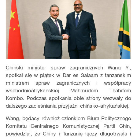
Chiński minister spraw zagranicznych Wang Yi,
spotkał się w piątek w Dar es Salaam z tanzańskim
ministrem spraw zagranicznych i współpracy
wschodnioafrykańskiej Mahmudem Thabitem
Kombo. Podczas spotkania obie strony wezwały do
dalszego zacieśniania przyjaźni chińsko-afrykańskiej.
Wang, będący również członkiem Biura Politycznego
Komitetu Centralnego Komunistycznej Partii Chin,
powiedział, że Chiny i Tanzanię łączy długotrwała i