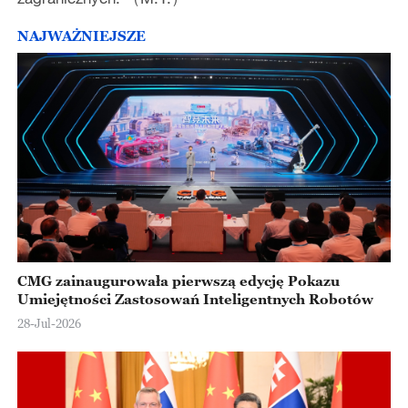
NAJWAŻNIEJSZE
CMG zainaugurowała pierwszą edycję Pokazu
Umiejętności Zastosowań Inteligentnych Robotów
28-Jul-2026