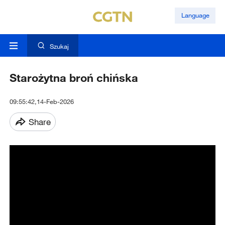
Language
Szukaj
Starożytna broń chińska
09:55:42,14-Feb-2026
Share