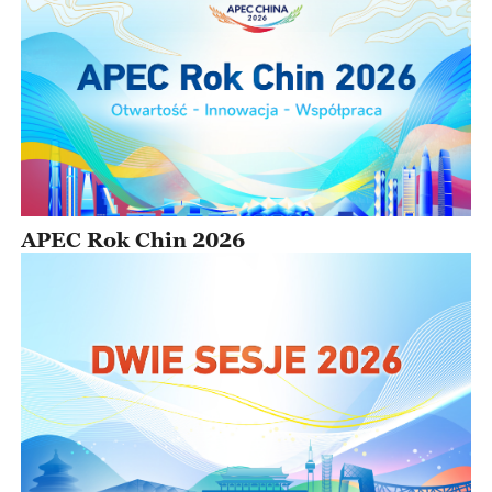
APEC Rok Chin 2026