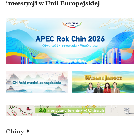
inwestycji w Unii Europejskiej
Chiny