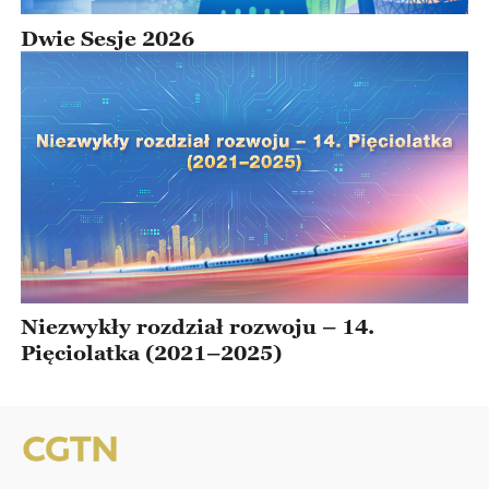
Dwie Sesje 2026
Niezwykły rozdział rozwoju – 14.
Pięciolatka (2021–2025)