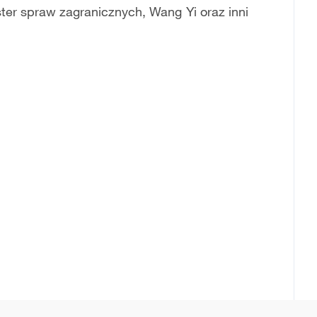
ster spraw zagranicznych, Wang Yi oraz inni