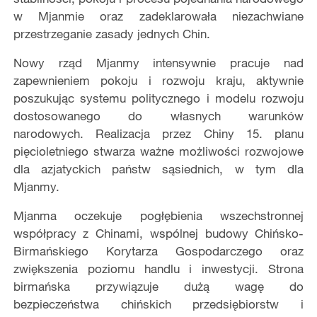
w Mjanmie oraz zadeklarowała niezachwiane
przestrzeganie zasady jednych Chin.
Nowy rząd Mjanmy intensywnie pracuje nad
zapewnieniem pokoju i rozwoju kraju, aktywnie
poszukując systemu politycznego i modelu rozwoju
dostosowanego do własnych warunków
narodowych. Realizacja przez Chiny 15. planu
pięcioletniego stwarza ważne możliwości rozwojowe
dla azjatyckich państw sąsiednich, w tym dla
Mjanmy.
Mjanma oczekuje pogłębienia wszechstronnej
współpracy z Chinami, wspólnej budowy Chińsko-
Birmańskiego Korytarza Gospodarczego oraz
zwiększenia poziomu handlu i inwestycji. Strona
birmańska przywiązuje dużą wagę do
bezpieczeństwa chińskich przedsiębiorstw i