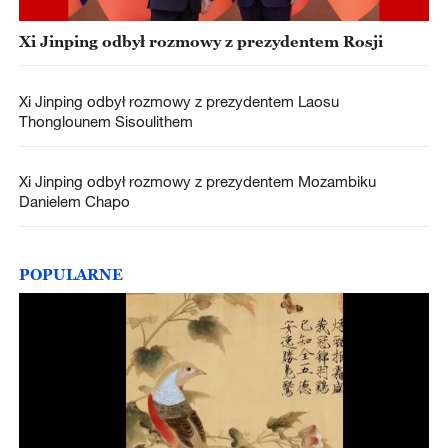
Xi Jinping odbył rozmowy z prezydentem Rosji
Xi Jinping odbył rozmowy z prezydentem Laosu
Thonglounem Sisoulithem
Xi Jinping odbył rozmowy z prezydentem Mozambiku
Danielem Chapo
POPULARNE