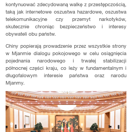
kontynuować zdecydowaną walkę z przestępczością,
taką jak internetowe oszustwa hazardowe, oszustwa
telekomunikacyjne czy przemyt narkotyków,
skutecznie chroniąc bezpieczeństwo i interesy
obywateli obu państw.
Chiny popierają prowadzenie przez wszystkie strony
w Mjanmie dialogu pokojowego w celu osiągnięcia
pojednania narodowego i trwałej stabilizacji
północnej części kraju, co leży w fundamentalnym i
długofalowym interesie państwa oraz narodu
Mjanmy.