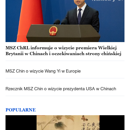
MSZ ChRL informuje o wizycie premiera Wielkiej
Brytanii w Chinach i oczekiwaniach strony chińskiej
MSZ Chin o wizycie Wang Yi w Europie
Rzecznik MSZ Chin o wizycie prezydenta USA w Chinach
POPULARNE