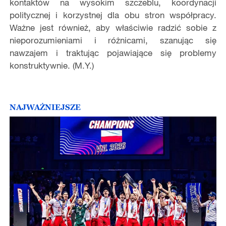
kontaktów na wysokim szczeblu, koordynacji
politycznej i korzystnej dla obu stron współpracy.
Ważne jest również, aby właściwie radzić sobie z
nieporozumieniami i różnicami, szanując się
nawzajem i traktując pojawiające się problemy
konstruktywnie. (M.Y.)
NAJWAŻNIEJSZE