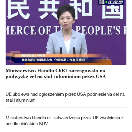
Ministerstwo Handlu ChRL zareagowało na
podwyżkę ceł na stal i aluminium przez USA
UE ubolewa nad ogłoszeniem przez USA podniesienia ceł na
stal i aluminium
Ministerstwo Handlu nt. zatwierdzenia przez UE zwolnienia z
ceł dla chińskich SUV