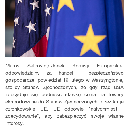
Maros Sefcovic
,członek Komisji Europejskiej
odpowiedzialny za handel i bezpieczeństwo
gospodarcze, powiedział 19 lutego w Waszyngtonie,
stolicy Stanów Zjednoczonych, że gdy rząd USA
zdecyduje się podnieść stawkę celną na towary
eksportowane do Stanów Zjednoczonych przez kraje
członkowskie UE, UE odpowie "natychmiast i
zdecydowanie", aby zabezpieczyć swoje własne
interesy.