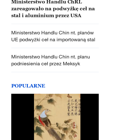
Ministerstwo Handlu ChRL
zareagowało na podwyżkę ceł na
stal i aluminium przez USA
Ministerstwo Handlu Chin nt. planów
UE podwyżki ceł na importowaną stal
Ministerstwo Handlu Chin nt. planu
podniesienia ceł przez Meksyk
POPULARNE