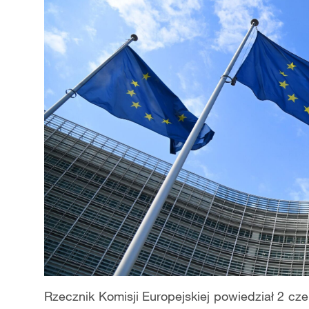
Rzecznik Komisji Europejskiej powiedział 2 c