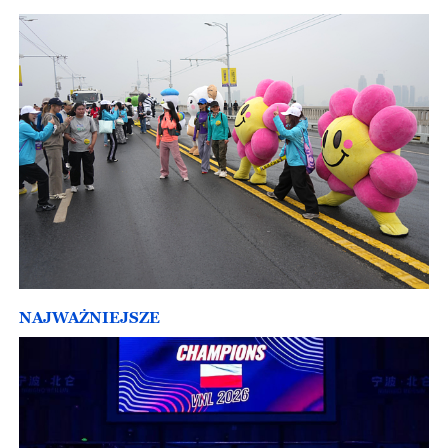
NAJWAŻNIEJSZE