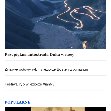
Przepiękna autostrada Duku w nocy
Zimowe połowy ryb na jeziorze Bosten w Xinjiangu
Festiwal ryb w jeziorze XianNv
POPULARNE