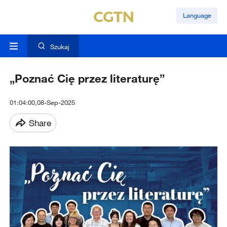
Language
Szukaj
„Poznać Cię przez literaturę”
01:04:00,08-Sep-2025
Share