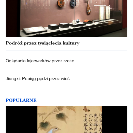
Podróż przez tysiąclecia kultury
Oglądanie fajerwerków przez rzekę
Jiangxi: Pociąg pędzi przez wieś
POPULARNE