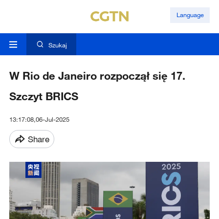
Language
Szukaj
W Rio de Janeiro rozpoczął się 17.
Szczyt BRICS
13:17:08,06-Jul-2025
Share