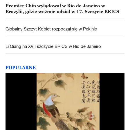
Premier Chin wylądował w Rio de Janeiro w
Brazylii, gdzie weźmie udział w 17. Szczycie BRICS
Globalny Szczyt Kobiet rozpoczął się w Pekinie
Li Qiang na XVII szczycie BRICS w Rio de Janeiro
POPULARNE