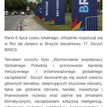
Rano 6 lipca czasu lokalnego, oficjalnie rozpoczął się
w Rio de Janeiro w Brazylii dwudniowy 17. Szczyt
BRICS.
Tematem szczytu było „Wzmocnienie współpracy
Globalnego Południa i promowanie bardziej
inkluzywnego i zrównoważonego globalnego
zarządzania”. Szczyt skoncentruje się wokół sześciu
głównych tematów, obejmujących kluczowe obszary,
takie jak globalne zdrowie, handel, inwestycje i
finansowanie rozwoju oraz zajmie się zmianami
klimatycznymi, zarządzaniem sztuczną inteligencją,