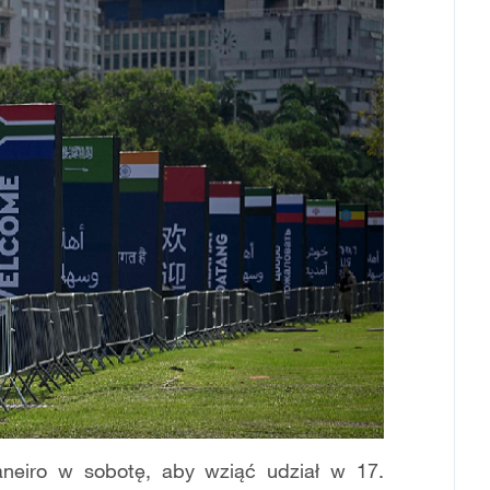
aneiro w sobotę, aby wziąć udział w 17.