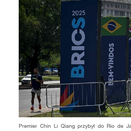
Premier Chin Li Qiang przybył do Rio de J