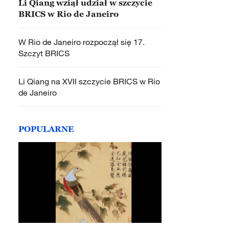
Li Qiang wziął udział w szczycie
BRICS w Rio de Janeiro
W Rio de Janeiro rozpoczął się 17.
Szczyt BRICS
Li Qiang na XVII szczycie BRICS w Rio
de Janeiro
POPULARNE