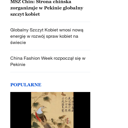
MSZ Chin: Strona chińska
zorganizuje w Pekinie globalny
szczyt kobiet
Globalny Szczyt Kobiet wnosi nową
energię w rozwój spraw kobiet na
świecie
China Fashion Week rozpoczął się w
Pekinie
POPULARNE