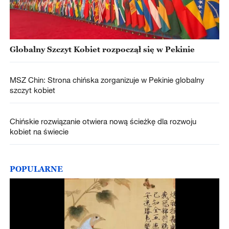
Globalny Szczyt Kobiet rozpoczął się w Pekinie
MSZ Chin: Strona chińska zorganizuje w Pekinie globalny
szczyt kobiet
Chińskie rozwiązanie otwiera nową ścieżkę dla rozwoju
kobiet na świecie
POPULARNE