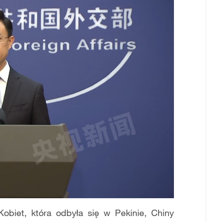
Kobiet, która odbyła się w Pekinie, Chiny