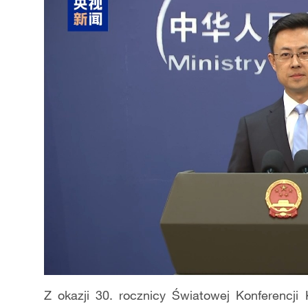
Z okazji 30. rocznicy Światowej Konferencji 