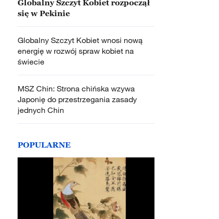
Globalny Szczyt Kobiet rozpoczął
się w Pekinie
Globalny Szczyt Kobiet wnosi nową
energię w rozwój spraw kobiet na
świecie
MSZ Chin: Strona chińska wzywa
Japonię do przestrzegania zasady
jednych Chin
POPULARNE