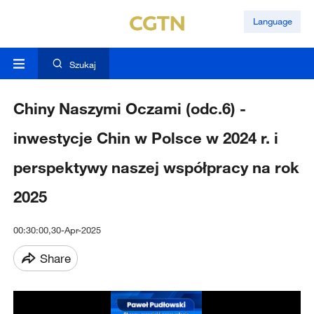
Language
Szukaj
Chiny Naszymi Oczami (odc.6) -
inwestycje Chin w Polsce w 2024 r. i
perspektywy naszej współpracy na rok
2025
00:30:00,30-Apr-2025
Share