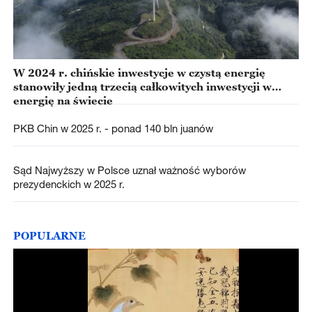
W 2024 r. chińskie inwestycje w czystą energię
stanowiły jedną trzecią całkowitych inwestycji w
energię na świecie
PKB Chin w 2025 r. - ponad 140 bln juanów
Sąd Najwyższy w Polsce uznał ważność wyborów
prezydenckich w 2025 r.
POPULARNE