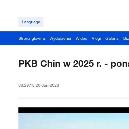
Language
Strona główna
Wydarzenia
Wideo
Vlogi
Galeria
Bi
PKB Chin w 2025 r. - pon
08:29:18,20-Jan-2026