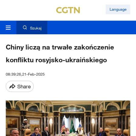
Language
Szukaj
Chiny liczą na trwałe zakończenie
konfliktu rosyjsko-ukraińskiego
08:39:26,21-Feb-2025
Share