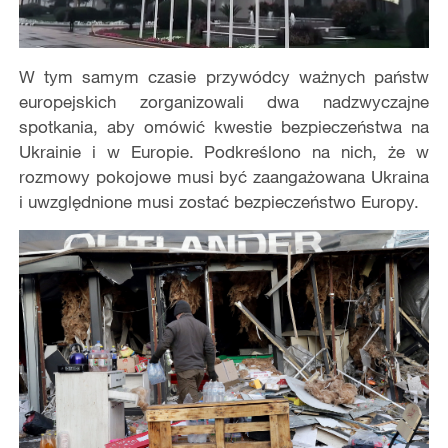
W tym samym czasie przywódcy ważnych państw
europejskich zorganizowali dwa nadzwyczajne
spotkania, aby omówić kwestie bezpieczeństwa na
Ukrainie i w Europie. Podkreślono na nich, że w
rozmowy pokojowe musi być zaangażowana Ukraina
i uwzględnione musi zostać bezpieczeństwo Europy.