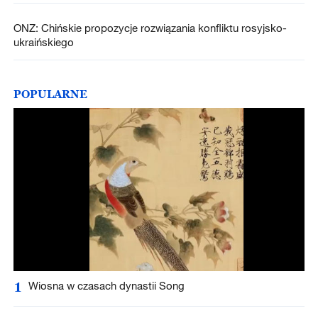
ONZ: Chińskie propozycje rozwiązania konfliktu rosyjsko-
ukraińskiego
POPULARNE
1
Wiosna w czasach dynastii Song