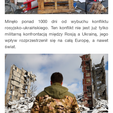
Minęło ponad 1000 dni od wybuchu konfliktu
rosyjsko-ukraińskiego. Ten konflikt nie jest już tylko
militarną konfrontacją między Rosją a Ukrainą, jego
wpływ rozprzestrzenił się na całą Europę, a nawet
świat.