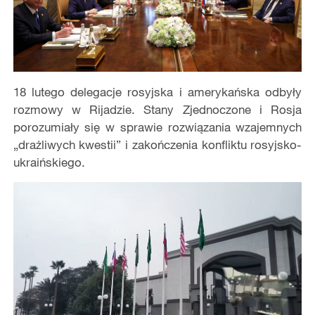
18 lutego delegacje rosyjska i amerykańska odbyły
rozmowy w Rijadzie. Stany Zjednoczone i Rosja
porozumiały się w sprawie rozwiązania wzajemnych
„drażliwych kwestii” i zakończenia konfliktu rosyjsko-
ukraińskiego.