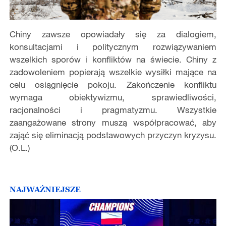
Chiny zawsze opowiadały się za dialogiem,
konsultacjami i politycznym rozwiązywaniem
wszelkich sporów i konfliktów na świecie. Chiny z
zadowoleniem popierają wszelkie wysiłki mające na
celu osiągnięcie pokoju. Zakończenie konfliktu
wymaga obiektywizmu, sprawiedliwości,
racjonalności i pragmatyzmu. Wszystkie
zaangażowane strony muszą współpracować, aby
zająć się eliminacją podstawowych przyczyn kryzysu.
(O.L.)
NAJWAŻNIEJSZE