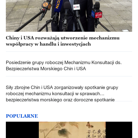
Chiny i USA rozważają utworzenie mechanizmu
współpracy w handlu i inwestycjach
Posiedzenie grupy roboczej Mechanizmu Konsultacji ds.
Bezpieczeństwa Morskiego Chin i USA
Siły zbrojne Chin i USA zorganizowały spotkanie grupy
roboczej mechanizmu konsultacji w sprawach
bezpieczeństwa morskiego oraz doroczne spotkanie
POPULARNE