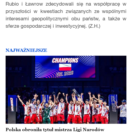
Rubio i Ławrow zdecydowali się na współpracę w
przyszłości w kwestiach związanych ze wspólnymi
interesami geopolitycznymi obu państw, a także w
sferze gospodarczej i inwestycyjnej. (Z.H.)
NAJWAŻNIEJSZE
Polska obroniła tytuł mistrza Ligi Narodów