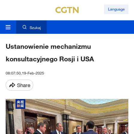
Language
Szukaj
Ustanowienie mechanizmu
konsultacyjnego Rosji i USA
08:07:50,19-Feb-2025
Share