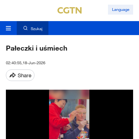
Language
Szukaj
Pałeczki i uśmiech
02:40:55,18-Jun-2026
Share