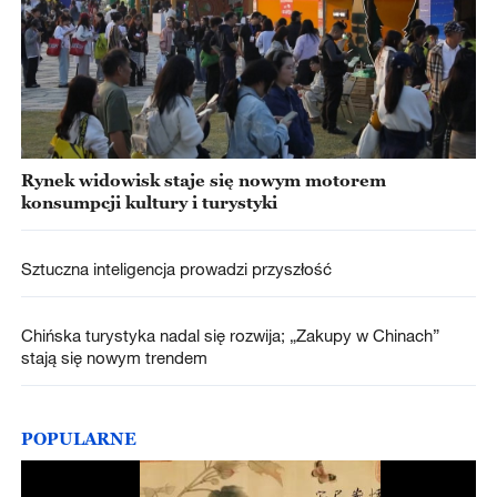
Rynek widowisk staje się nowym motorem
konsumpcji kultury i turystyki
Sztuczna inteligencja prowadzi przyszłość
Chińska turystyka nadal się rozwija; „Zakupy w Chinach”
stają się nowym trendem
POPULARNE