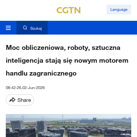
Language
Szukaj
Moc obliczeniowa, roboty, sztuczna
inteligencja stają się nowym motorem
handlu zagranicznego
08:42:26,02-Jun-2026
Share