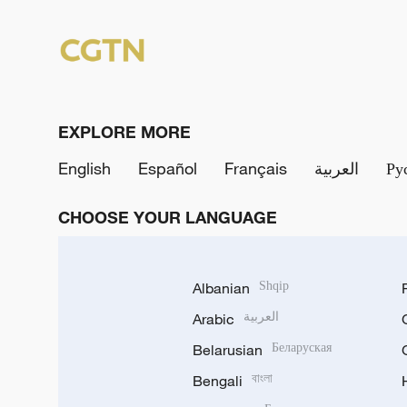
EXPLORE MORE
English
Español
Français
العربية
Ру
CHOOSE YOUR LANGUAGE
Albanian
Shqip
Arabic
العربية
Belarusian
Беларуская
Bengali
বাংলা