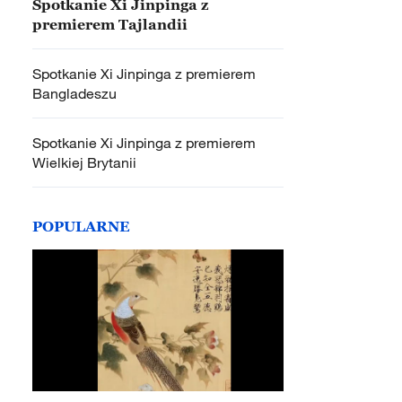
Spotkanie Xi Jinpinga z
premierem Tajlandii
Spotkanie Xi Jinpinga z premierem
Bangladeszu
Spotkanie Xi Jinpinga z premierem
Wielkiej Brytanii
POPULARNE