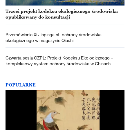
Trzeci projekt kodeksu ekologicznego środowiska
opublikowany do konsultacji
Przemówienie Xi Jinpinga nt. ochrony środowiska
ekologicznego w magazynie Qiushi
Czwarta sesja OZPL: Projekt Kodeksu Ekologicznego –
kompleksowy system ochrony środowiska w Chinach
POPULARNE