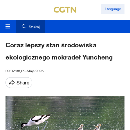
Language
Szukaj
Coraz lepszy stan środowiska
ekologicznego mokradeł Yuncheng
09:02:38,09-May-2026
Share