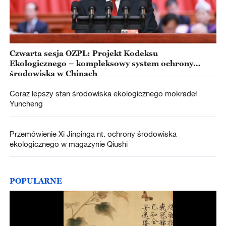
Czwarta sesja OZPL: Projekt Kodeksu
Ekologicznego – kompleksowy system ochrony
środowiska w Chinach
Coraz lepszy stan środowiska ekologicznego mokradeł
Yuncheng
Przemówienie Xi Jinpinga nt. ochrony środowiska
ekologicznego w magazynie Qiushi
POPULARNE