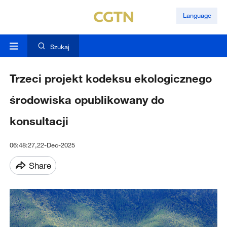
Language
Szukaj
Trzeci projekt kodeksu ekologicznego
środowiska opublikowany do
konsultacji
06:48:27,22-Dec-2025
Share