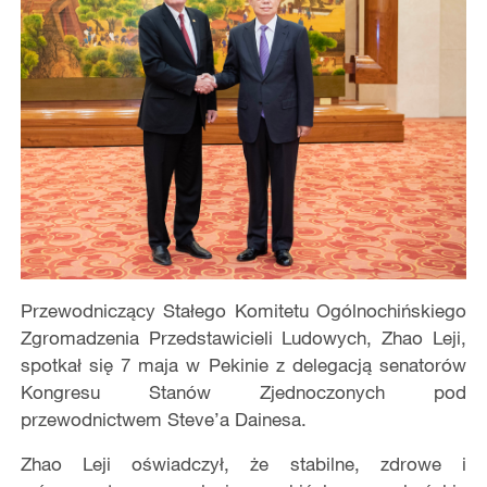
Przewodniczący Stałego Komitetu Ogólnochińskiego
Zgromadzenia Przedstawicieli Ludowych, Zhao Leji,
spotkał się 7 maja w Pekinie z delegacją senatorów
Kongresu Stanów Zjednoczonych pod
przewodnictwem Steve’a Dainesa.
Zhao Leji oświadczył, że stabilne, zdrowe i