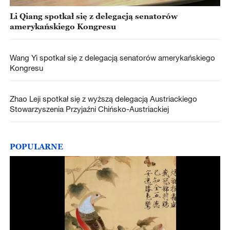
Li Qiang spotkał się z delegacją senatorów
amerykańskiego Kongresu
Wang Yi spotkał się z delegacją senatorów amerykańskiego
Kongresu
Zhao Leji spotkał się z wyższą delegacją Austriackiego
Stowarzyszenia Przyjaźni Chińsko-Austriackiej
POPULARNE