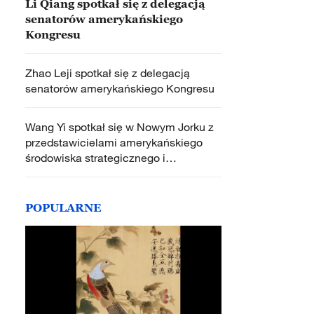
Li Qiang spotkał się z delegacją
senatorów amerykańskiego
Kongresu
Zhao Leji spotkał się z delegacją
senatorów amerykańskiego Kongresu
Wang Yi spotkał się w Nowym Jorku z
przedstawicielami amerykańskiego
środowiska strategicznego i
biznesowego
POPULARNE