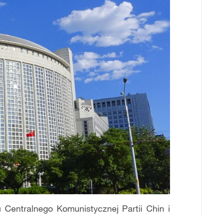
 Centralnego Komunistycznej Partii Chin i