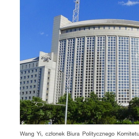
Wang Yi, członek Biura Politycznego Komitetu