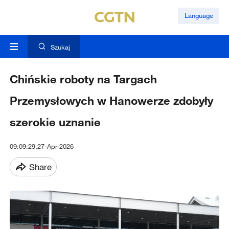
Language
Szukaj
Chińskie roboty na Targach
Przemysłowych w Hanowerze zdobyły
szerokie uznanie
09:09:29,27-Apr-2026
Share