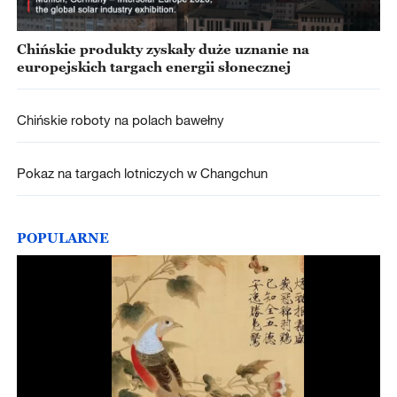
Chińskie produkty zyskały duże uznanie na
europejskich targach energii słonecznej
Chińskie roboty na polach bawełny
Pokaz na targach lotniczych w Changchun
POPULARNE