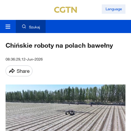
Language
Szukaj
Chińskie roboty na polach bawełny
08:36:29,12-Jun-2026
Share