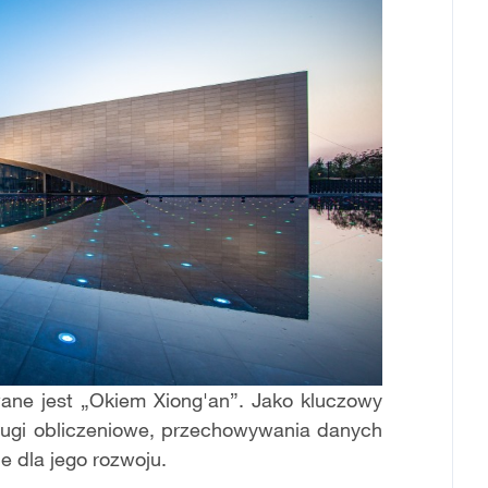
ane jest „Okiem Xiong'an”. Jako kluczowy
ługi obliczeniowe, przechowywania danych
e dla jego rozwoju.