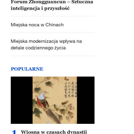
Forum Zhongguancun – Sztuczna
inteligencja i przyszłość
Miejska noca w Chinach
Miejska modernizacja wpływa na
detale codziennego życia
POPULARNE
1
Wiosna w czasach dynastii