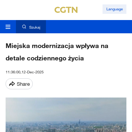
Language
Szukaj
Miejska modernizacja wpływa na
detale codziennego życia
11:36:00,12-Dec-2025
Share