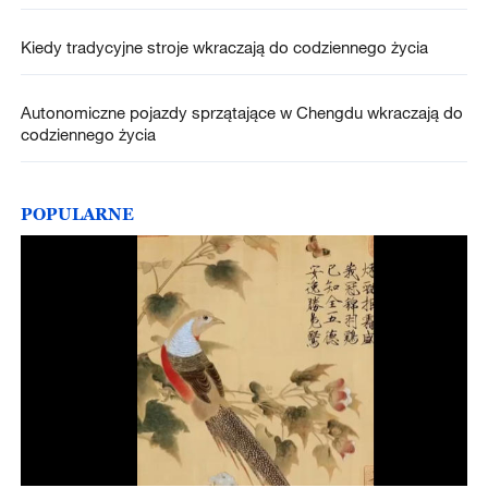
Kiedy tradycyjne stroje wkraczają do codziennego życia
Autonomiczne pojazdy sprzątające w Chengdu wkraczają do
codziennego życia
POPULARNE