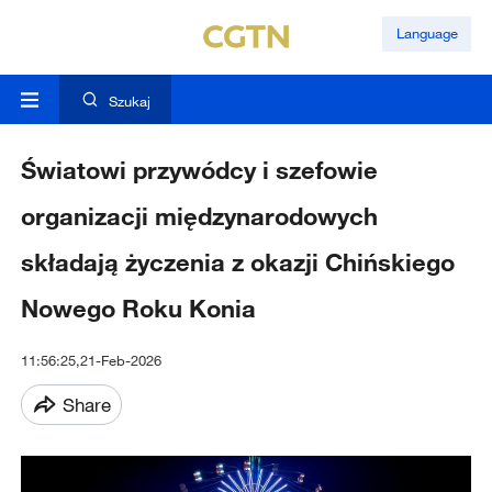
Language
Szukaj
Światowi przywódcy i szefowie
organizacji międzynarodowych
składają życzenia z okazji Chińskiego
Nowego Roku Konia
11:56:25,21-Feb-2026
Share