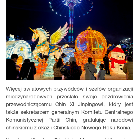
Więcej światowych przywódców i szefów organizacji
międzynarodowych przesłało swoje pozdrowienia
przewodniczącemu Chin Xi Jinpingowi, który jest
także sekretarzem generalnym Komitetu Centralnego
Komunistycznej Partii Chin, gratulując narodowi
chińskiemu z okazji Chińskiego Nowego Roku Konia.