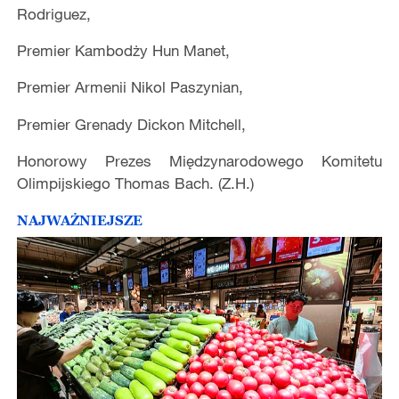
Rodriguez,
Premier Kambodży Hun Manet,
Premier Armenii Nikol Paszynian,
Premier Grenady Dickon Mitchell,
Honorowy Prezes Międzynarodowego Komitetu
Olimpijskiego Thomas Bach. (Z.H.)
NAJWAŻNIEJSZE