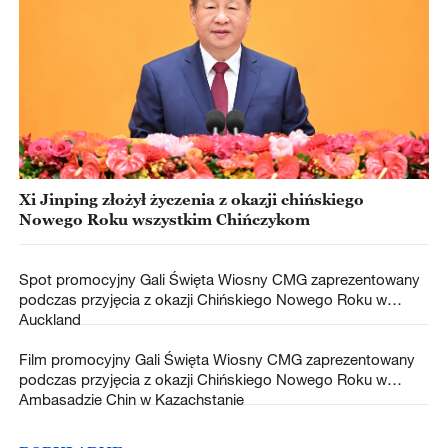
Xi Jinping złożył życzenia z okazji chińskiego
Nowego Roku wszystkim Chińczykom
Spot promocyjny Gali Święta Wiosny CMG zaprezentowany
podczas przyjęcia z okazji Chińskiego Nowego Roku w
Auckland
Film promocyjny Gali Święta Wiosny CMG zaprezentowany
podczas przyjęcia z okazji Chińskiego Nowego Roku w
Ambasadzie Chin w Kazachstanie