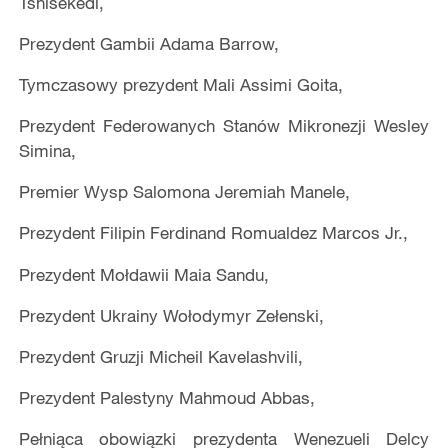
Tshisekedi,
Prezydent Gambii Adama Barrow,
Tymczasowy prezydent Mali Assimi Goita,
Prezydent Federowanych Stanów Mikronezji Wesley
Simina,
Premier Wysp Salomona Jeremiah Manele,
Prezydent Filipin Ferdinand Romualdez Marcos Jr.,
Prezydent Mołdawii Maia Sandu,
Prezydent Ukrainy Wołodymyr Zełenski,
Prezydent Gruzji Micheil Kavelashvili,
Prezydent Palestyny Mahmoud Abbas,
Pełniąca obowiązki prezydenta Wenezueli Delcy