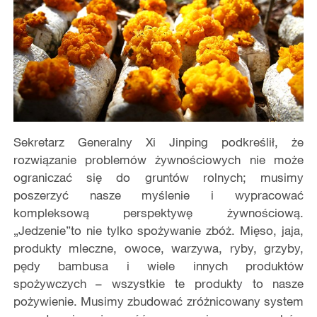
Sekretarz Generalny Xi Jinping podkreślił, że
rozwiązanie problemów żywnościowych nie może
ograniczać się do gruntów rolnych; musimy
poszerzyć nasze myślenie i wypracować
kompleksową perspektywę żywnościową.
„Jedzenie”to nie tylko spożywanie zbóż. Mięso, jaja,
produkty mleczne, owoce, warzywa, ryby, grzyby,
pędy bambusa i wiele innych produktów
spożywczych – wszystkie te produkty to nasze
pożywienie. Musimy zbudować zróżnicowany system