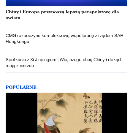
Chiny i Europa przynoszą lepszą perspektywę dla
swiata
CMG rozpoczyna kompleksową współpracę z rządem SAR
Hongkongu
Spotkanie z Xi Jinpingiem | Wie, czego chcą Chiny i dokąd
mają zmierzać
POPULARNE