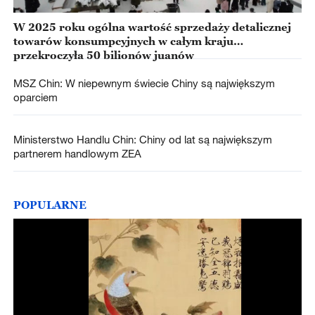
W 2025 roku ogólna wartość sprzedaży detalicznej
towarów konsumpcyjnych w całym kraju
przekroczyła 50 bilionów juanów
MSZ Chin: W niepewnym świecie Chiny są największym
oparciem
Ministerstwo Handlu Chin: Chiny od lat są największym
partnerem handlowym ZEA
POPULARNE