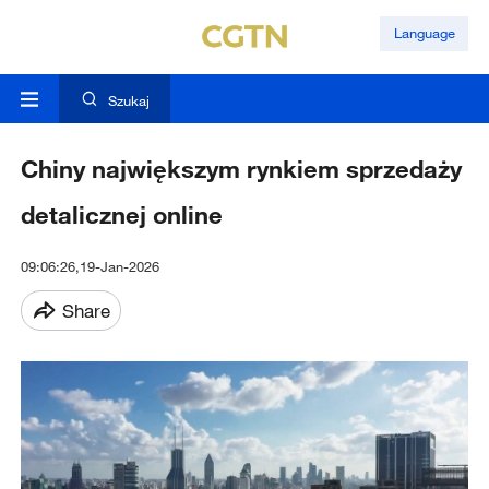
Language
Szukaj
Chiny największym rynkiem sprzedaży
detalicznej online
09:06:26,19-Jan-2026
Share