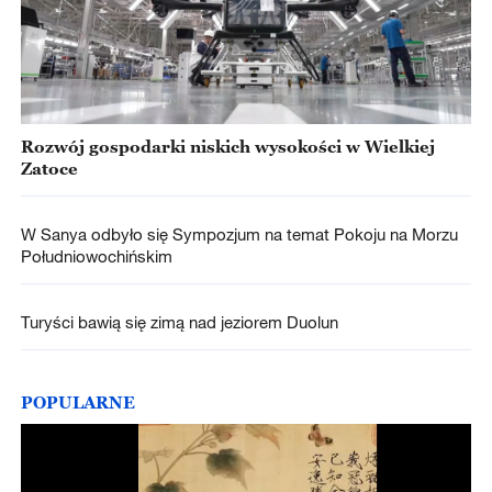
Rozwój gospodarki niskich wysokości w Wielkiej
Zatoce
W Sanya odbyło się Sympozjum na temat Pokoju na Morzu
Południowochińskim
Turyści bawią się zimą nad jeziorem Duolun
POPULARNE