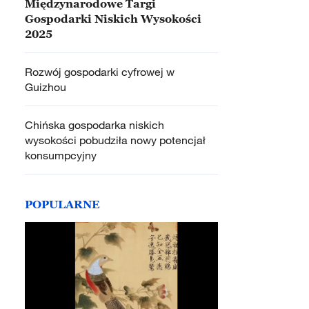
Międzynarodowe Targi
Gospodarki Niskich Wysokości
2025
Rozwój gospodarki cyfrowej w
Guizhou
Chińska gospodarka niskich
wysokości pobudziła nowy potencjał
konsumpcyjny
POPULARNE