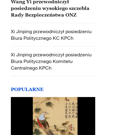
Wang Yi przewodniczył
posiedzeniu wysokiego szczebla
Rady Bezpieczeństwa ONZ
Xi Jinping przewodniczył posiedzeniu
Biura Politycznego KC KPCh
Xi Jinping przewodniczył posiedzeniu
Biura Politycznego Komitetu
Centralnego KPCh
POPULARNE