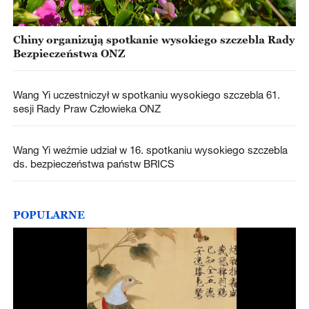
Chiny organizują spotkanie wysokiego szczebla Rady
Bezpieczeństwa ONZ
Wang Yi uczestniczył w spotkaniu wysokiego szczebla 61.
sesji Rady Praw Człowieka ONZ
Wang Yi weźmie udział w 16. spotkaniu wysokiego szczebla
ds. bezpieczeństwa państw BRICS
POPULARNE