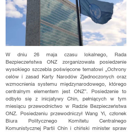
W dniu 26 maja czasu lokalnego, Rada
Bezpieczeństwa ONZ zorganizowała posiedzenie
wysokiego szczebla poświęcone tematowi „Ochrony
celów i zasad Karty Narodów Zjednoczonych oraz
wzmocnienia systemu międzynarodowego, którego
centralnym elementem jest ONZ”. Posiedzenie to
odbyło się z inicjatywy Chin, pełniących w tym
miesiącu przewodnictwo w Radzie Bezpieczeństwa
ONZ. Posiedzeniu przewodniczył Wang Yi, członek
Biura Politycznego Komitetu Centralnego
Komunistycznej Partii Chin i chiński minister spraw