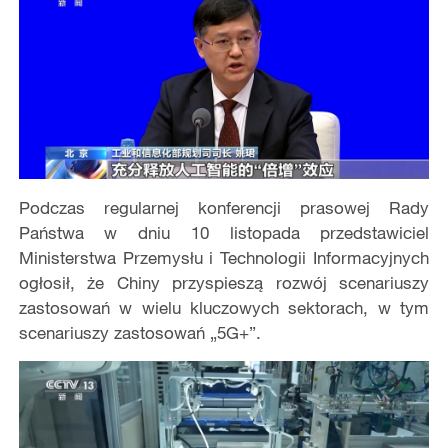
Podczas regularnej konferencji prasowej Rady
Państwa w dniu 10 listopada przedstawiciel
Ministerstwa Przemysłu i Technologii Informacyjnych
ogłosił, że Chiny przyspieszą rozwój scenariuszy
zastosowań w wielu kluczowych sektorach, w tym
scenariuszy zastosowań „5G+”.