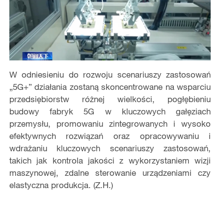
W odniesieniu do rozwoju scenariuszy zastosowań
„5G+” działania zostaną skoncentrowane na wsparciu
przedsiębiorstw różnej wielkości, pogłębieniu
budowy fabryk 5G w kluczowych gałęziach
przemysłu, promowaniu zintegrowanych i wysoko
efektywnych rozwiązań oraz opracowywaniu i
wdrażaniu kluczowych scenariuszy zastosowań,
takich jak kontrola jakości z wykorzystaniem wizji
maszynowej, zdalne sterowanie urządzeniami czy
elastyczna produkcja. (Z.H.)