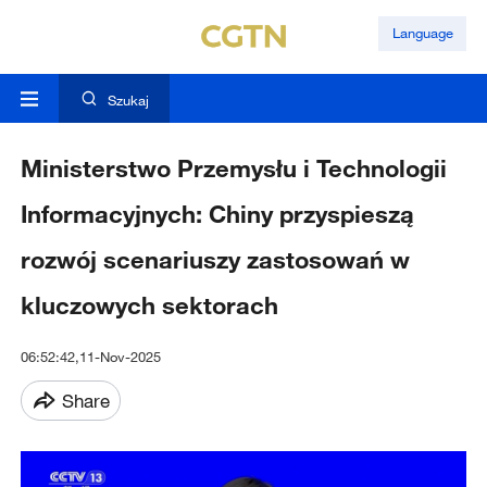
Language
Szukaj
Ministerstwo Przemysłu i Technologii
Informacyjnych: Chiny przyspieszą
rozwój scenariuszy zastosowań w
kluczowych sektorach
06:52:42,11-Nov-2025
Share