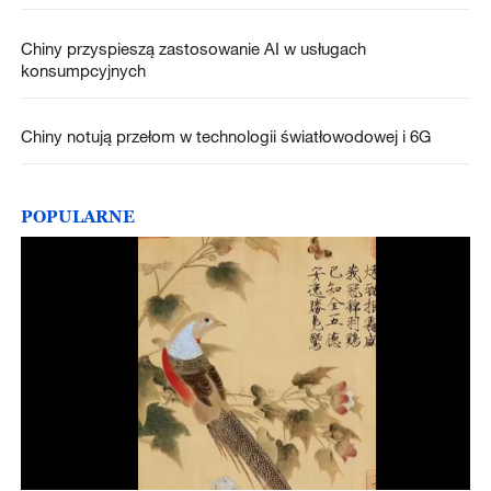
Chiny przyspieszą zastosowanie AI w usługach
konsumpcyjnych
Chiny notują przełom w technologii światłowodowej i 6G
POPULARNE