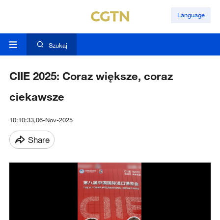
Language
Szukaj
CIIE 2025: Coraz większe, coraz
ciekawsze
10:10:33,06-Nov-2025
Share