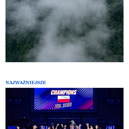
NAJWAŻNIEJSZE