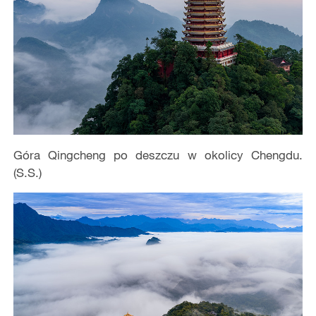
Góra Qingcheng po deszczu w okolicy Chengdu.
(S.S.)