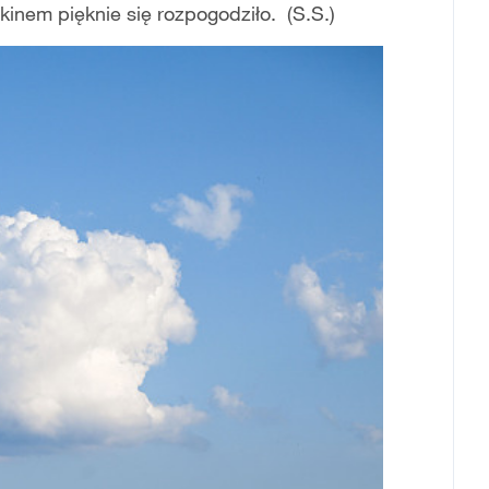
nem pięknie się rozpogodziło. (S.S.)