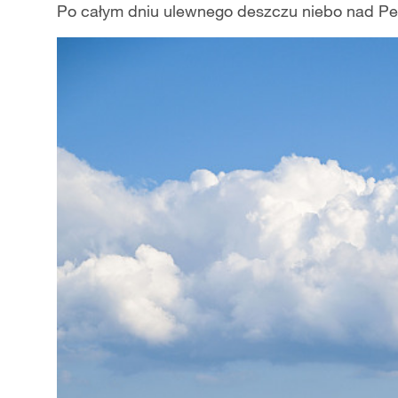
Po całym dniu ulewnego deszczu niebo nad Peki