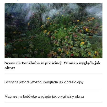
Sceneria Fenzhuba w prowincji Yunnan wygląda jak
obraz
Sceneria jeziora Wozhou wygląda jak obraz olejny
Magnes na lodówkę wygląda jak oryginalny obraz