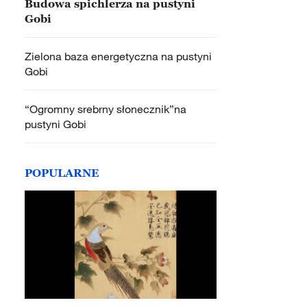
Budowa spichlerza na pustyni
Gobi
Zielona baza energetyczna na pustyni
Gobi
“Ogromny srebrny słonecznik”na
pustyni Gobi
POPULARNE