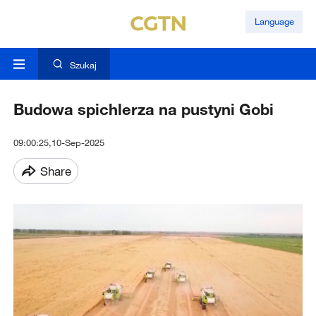
Language
Szukaj
Budowa spichlerza na pustyni Gobi
09:00:25,10-Sep-2025
Share