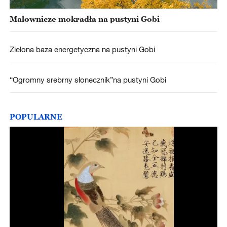
Malownicze mokradła na pustyni Gobi
Zielona baza energetyczna na pustyni Gobi
“Ogromny srebrny słonecznik”na pustyni Gobi
POPULARNE