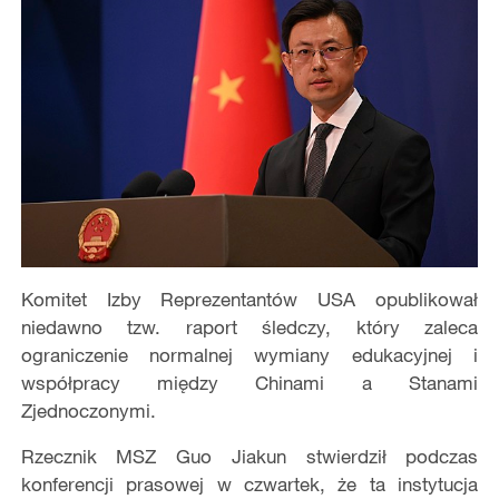
Komitet Izby Reprezentantów USA opublikował
niedawno tzw. raport śledczy, który zaleca
ograniczenie normalnej wymiany edukacyjnej i
współpracy między Chinami a Stanami
Zjednoczonymi.
Rzecznik MSZ Guo Jiakun stwierdził podczas
konferencji prasowej w czwartek, że ta instytucja