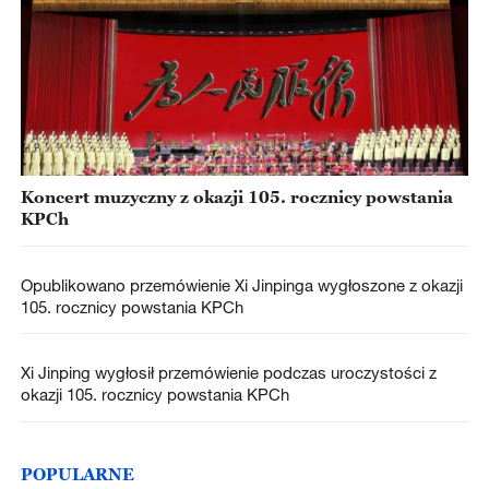
Koncert muzyczny z okazji 105. rocznicy powstania
KPCh
Opublikowano przemówienie Xi Jinpinga wygłoszone z okazji
105. rocznicy powstania KPCh
Xi Jinping wygłosił przemówienie podczas uroczystości z
okazji 105. rocznicy powstania KPCh
POPULARNE