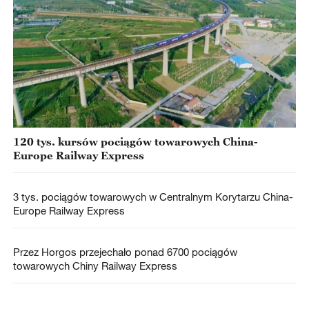
120 tys. kursów pociągów towarowych China-
Europe Railway Express
3 tys. pociągów towarowych w Centralnym Korytarzu China-
Europe Railway Express
Przez Horgos przejechało ponad 6700 pociągów
towarowych Chiny Railway Express