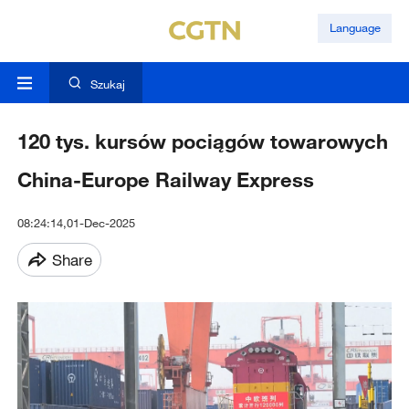
Language
Szukaj
120 tys. kursów pociągów towarowych
China-Europe Railway Express
08:24:14,01-Dec-2025
Share