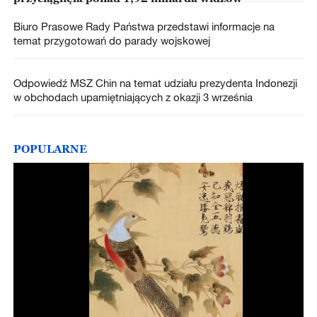
Biuro Prasowe Rady Państwa przedstawi informacje na
temat przygotowań do parady wojskowej
Odpowiedź MSZ Chin na temat udziału prezydenta Indonezji
w obchodach upamiętniających z okazji 3 września
POPULARNE