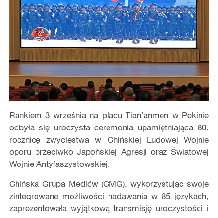
Rankiem 3 września na placu Tian’anmen w Pekinie
odbyła się uroczysta ceremonia upamiętniająca 80.
rocznicę zwycięstwa w Chińskiej Ludowej Wojnie
oporu przeciwko Japońskiej Agresji oraz Światowej
Wojnie Antyfaszystowskiej.
Chińska Grupa Mediów (CMG), wykorzystując swoje
zintegrowane możliwości nadawania w 85 językach,
zaprezentowała wyjątkową transmisję uroczystości i